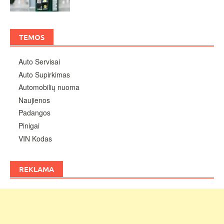
TEMOS
Auto Servisai
Auto Supirkimas
Automobilių nuoma
Naujienos
Padangos
Pinigai
VIN Kodas
REKLAMA