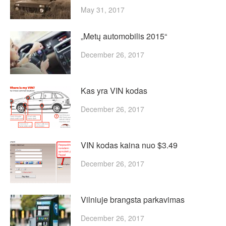
May 31, 2017
„Metų automobilis 2015“
December 26, 2017
Kas yra VIN kodas
December 26, 2017
VIN kodas kaina nuo $3.49
December 26, 2017
Vilniuje brangsta parkavimas
December 26, 2017