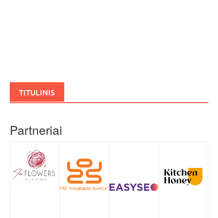
TITULINIS
Partneriai