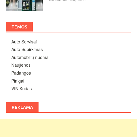
TEMOS
Auto Servisai
Auto Supirkimas
Automobilių nuoma
Naujienos
Padangos
Pinigai
VIN Kodas
REKLAMA