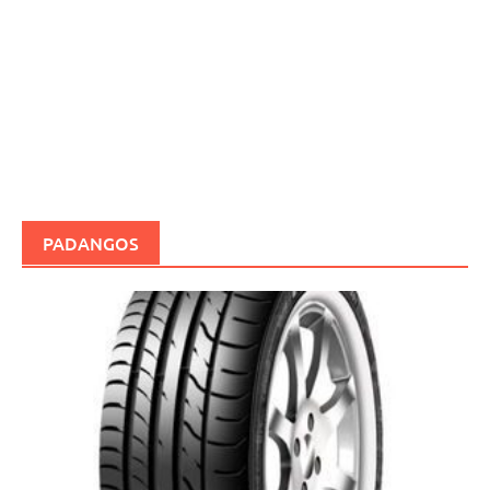
PADANGOS