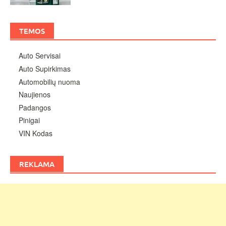
TEMOS
Auto Servisai
Auto Supirkimas
Automobilių nuoma
Naujienos
Padangos
Pinigai
VIN Kodas
REKLAMA