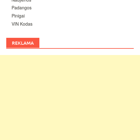
Padangos
Pinigai
VIN Kodas
REKLAMA