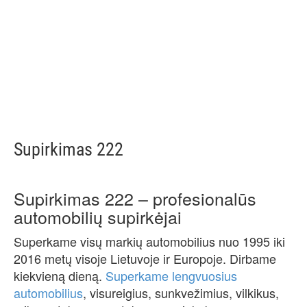
Supirkimas 222
Supirkimas 222 – profesionalūs
automobilių supirkėjai
Superkame visų markių automobilius nuo 1995 iki
2016 metų visoje Lietuvoje ir Europoje. Dirbame
kiekvieną dieną.
Superkame lengvuosius
automobilius
, visureigius, sunkvežimius, vilkikus,