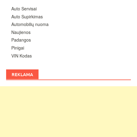
Auto Servisai
Auto Supirkimas
Automobilių nuoma
Naujienos
Padangos
Pinigai
VIN Kodas
REKLAMA