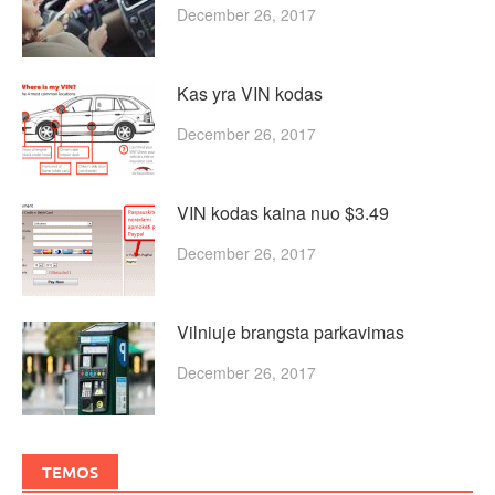
December 26, 2017
Kas yra VIN kodas
December 26, 2017
VIN kodas kaina nuo $3.49
December 26, 2017
Vilniuje brangsta parkavimas
December 26, 2017
TEMOS