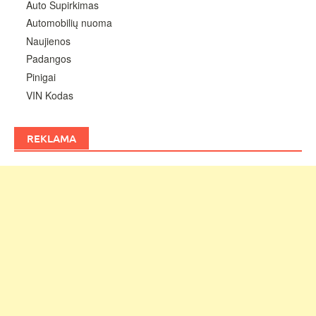
Auto Supirkimas
Automobilių nuoma
Naujienos
Padangos
Pinigai
VIN Kodas
REKLAMA