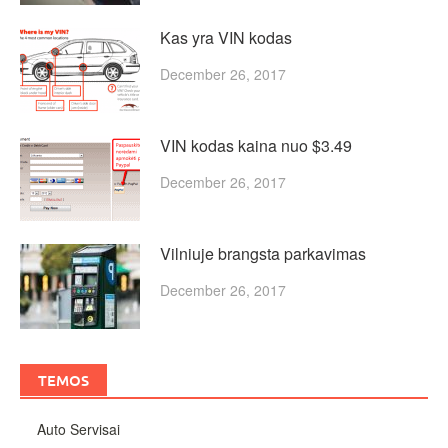
Kas yra VIN kodas
December 26, 2017
VIN kodas kaina nuo $3.49
December 26, 2017
Vilniuje brangsta parkavimas
December 26, 2017
TEMOS
Auto Servisai