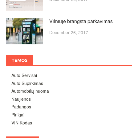
Vilniuje brangsta parkavimas
December 26, 2017
TEMOS
Auto Servisai
Auto Supirkimas
Automobilių nuoma
Naujienos
Padangos
Pinigai
VIN Kodas