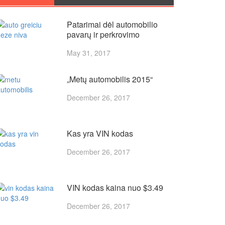
Patarimai dėl automobilio
pavarų ir perkrovimo
May 31, 2017
„Metų automobilis 2015“
December 26, 2017
Kas yra VIN kodas
December 26, 2017
VIN kodas kaina nuo $3.49
December 26, 2017