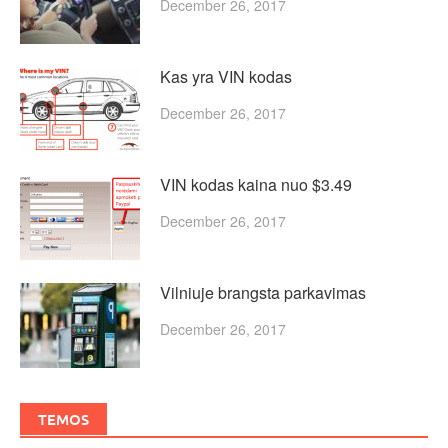
December 26, 2017
Kas yra VIN kodas
December 26, 2017
VIN kodas kaina nuo $3.49
December 26, 2017
Vilniuje brangsta parkavimas
December 26, 2017
TEMOS