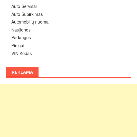
Auto Servisai
Auto Supirkimas
Automobilių nuoma
Naujienos
Padangos
Pinigai
VIN Kodas
REKLAMA