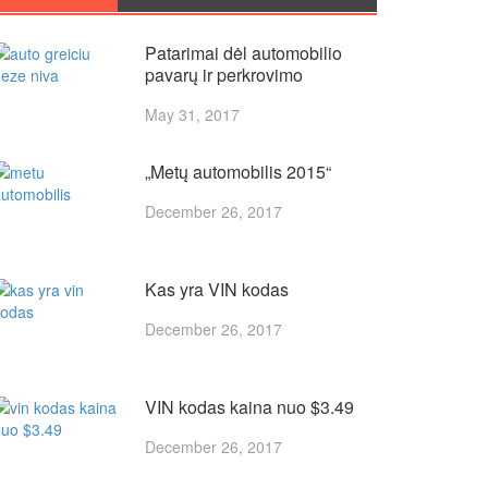
Patarimai dėl automobilio
pavarų ir perkrovimo
May 31, 2017
„Metų automobilis 2015“
December 26, 2017
Kas yra VIN kodas
December 26, 2017
VIN kodas kaina nuo $3.49
December 26, 2017