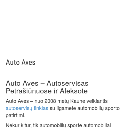
Auto Aves
Auto Aves – Autoservisas
Petrašiūnuose ir Aleksote
Auto Aves – nuo 2008 metų Kaune veikiantis
autoservisų tinklas
su ilgamete automobilių sporto
patirtimi.
Nekur kitur, tik automobilių sporte automobiliai