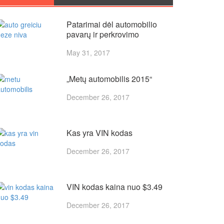
Patarimai dėl automobilio
pavarų ir perkrovimo
May 31, 2017
„Metų automobilis 2015“
December 26, 2017
Kas yra VIN kodas
December 26, 2017
VIN kodas kaina nuo $3.49
December 26, 2017