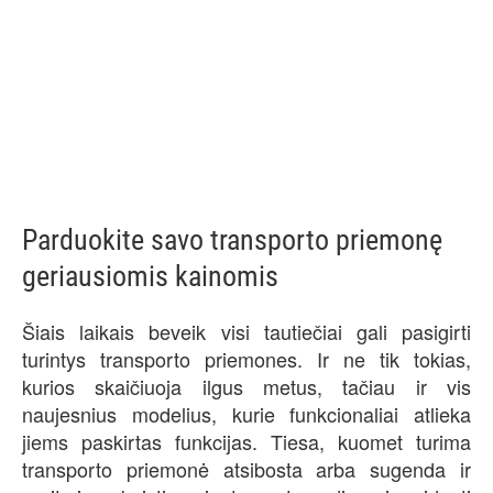
Parduokite savo transporto priemonę
geriausiomis kainomis
Šiais laikais beveik visi tautiečiai gali pasigirti
turintys transporto priemones. Ir ne tik tokias,
kurios skaičiuoja ilgus metus, tačiau ir vis
naujesnius modelius, kurie funkcionaliai atlieka
jiems paskirtas funkcijas. Tiesa, kuomet turima
transporto priemonė atsibosta arba sugenda ir