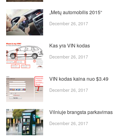
„Metų automobilis 2015“
December 26, 2017
Kas yra VIN kodas
December 26, 2017
VIN kodas kaina nuo $3.49
December 26, 2017
Vilniuje brangsta parkavimas
December 26, 2017