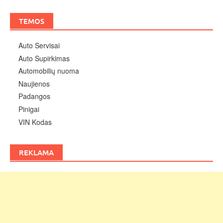
TEMOS
Auto Servisai
Auto Supirkimas
Automobilių nuoma
Naujienos
Padangos
Pinigai
VIN Kodas
REKLAMA