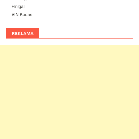
Pinigai
VIN Kodas
REKLAMA