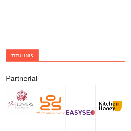
TITULINIS
Partneriai