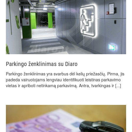
Parkingo ženklinimas su Diaro
Parkingo ženklinimas yra svarbus dėl kelių priežasčių. Pirma, jis
padeda vairuotojams lengviau identifikuoti leistinas parkavimo
vietas ir apriboti netinkamą parkavimą. Antra, tvarkingas ir
[...]