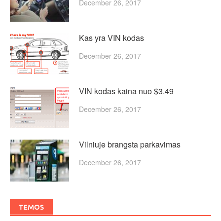
December 26, 2017
Kas yra VIN kodas
December 26, 2017
VIN kodas kaina nuo $3.49
December 26, 2017
Vilniuje brangsta parkavimas
December 26, 2017
TEMOS