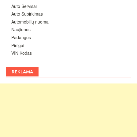
Auto Servisai
Auto Supirkimas
Automobilių nuoma
Naujienos
Padangos
Pinigai
VIN Kodas
REKLAMA