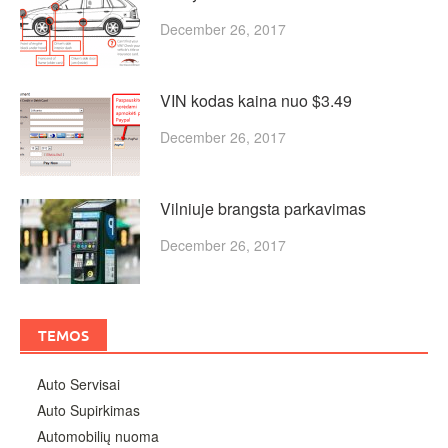
December 26, 2017
VIN kodas kaina nuo $3.49
December 26, 2017
Vilniuje brangsta parkavimas
December 26, 2017
TEMOS
Auto Servisai
Auto Supirkimas
Automobilių nuoma