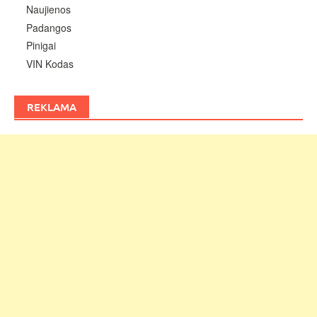
Naujienos
Padangos
Pinigai
VIN Kodas
REKLAMA