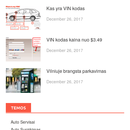
Kas yra VIN kodas
December 26, 2017
VIN kodas kaina nuo $3.49
December 26, 2017
Vilniuje brangsta parkavimas
December 26, 2017
TEMOS
Auto Servisai
Auto Supirkimas