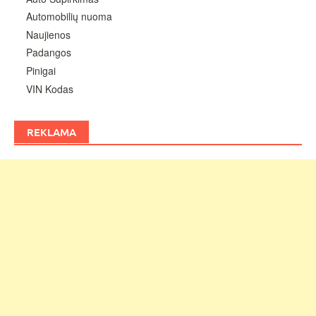
Automobilių nuoma
Naujienos
Padangos
Pinigai
VIN Kodas
REKLAMA