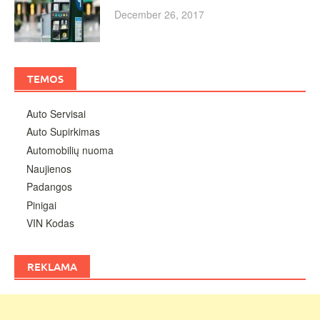
December 26, 2017
TEMOS
Auto Servisai
Auto Supirkimas
Automobilių nuoma
Naujienos
Padangos
Pinigai
VIN Kodas
REKLAMA