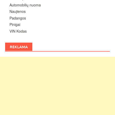
Automobilių nuoma
Naujienos
Padangos
Pinigai
VIN Kodas
REKLAMA