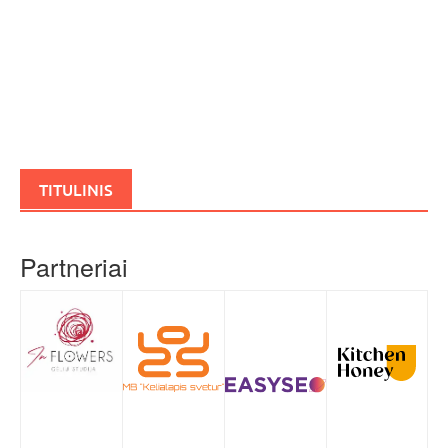
TITULINIS
Partneriai