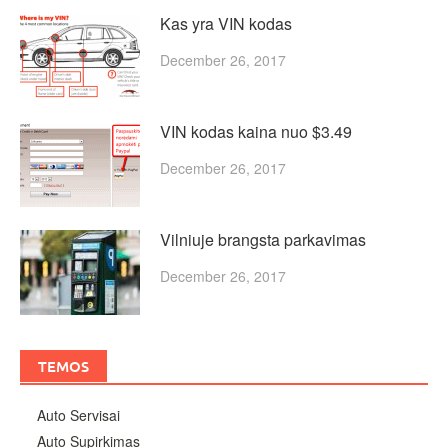
Kas yra VIN kodas
December 26, 2017
VIN kodas kaina nuo $3.49
December 26, 2017
Vilniuje brangsta parkavimas
December 26, 2017
TEMOS
Auto Servisai
Auto Supirkimas